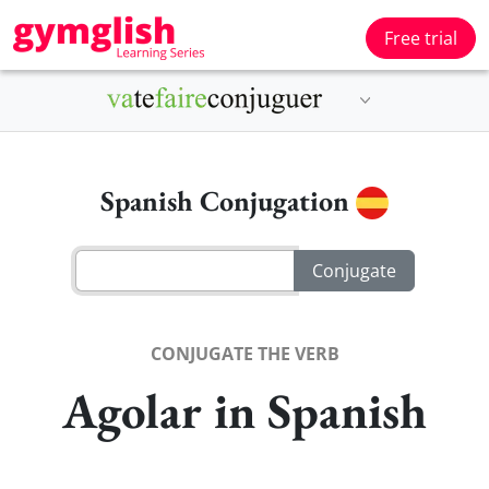
Free trial
Spanish Conjugation
CONJUGATE THE VERB
Agolar in Spanish