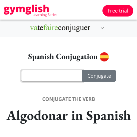
Free trial
Spanish Conjugation
CONJUGATE THE VERB
Algodonar in Spanish