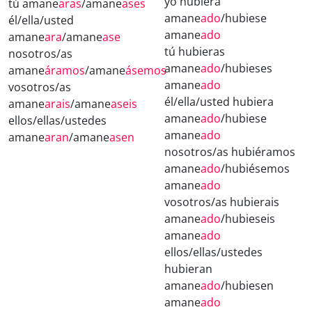
yo hubiera
tú amane
aras
/amane
ases
amane
ado
/hubiese
él/ella/usted
amane
ado
amane
ara
/amane
ase
tú hubieras
nosotros/as
amane
ado
/hubieses
amane
áramos
/amane
ásemos
amane
ado
vosotros/as
él/ella/usted hubiera
amane
arais
/amane
aseis
amane
ado
/hubiese
ellos/ellas/ustedes
amane
ado
amane
aran
/amane
asen
nosotros/as hubiéramos
amane
ado
/hubiésemos
amane
ado
vosotros/as hubierais
amane
ado
/hubieseis
amane
ado
ellos/ellas/ustedes
hubieran
amane
ado
/hubiesen
amane
ado