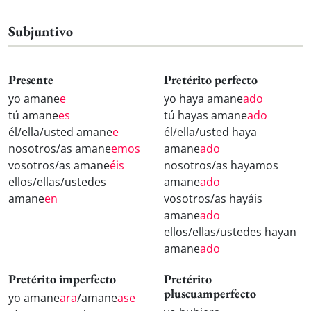
Subjuntivo
Presente
Pretérito perfecto
yo amane
e
yo haya amane
ado
tú amane
es
tú hayas amane
ado
él/ella/usted amane
e
él/ella/usted haya
nosotros/as amane
emos
amane
ado
vosotros/as amane
éis
nosotros/as hayamos
ellos/ellas/ustedes
amane
ado
amane
en
vosotros/as hayáis
amane
ado
ellos/ellas/ustedes hayan
amane
ado
Pretérito imperfecto
Pretérito
pluscuamperfecto
yo amane
ara
/amane
ase