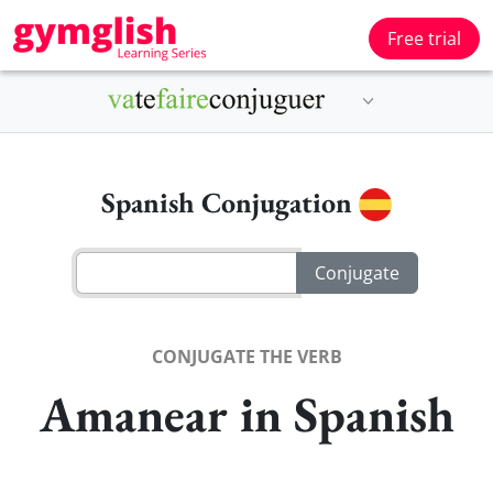
Free trial
Spanish Conjugation
CONJUGATE THE VERB
Amanear in Spanish