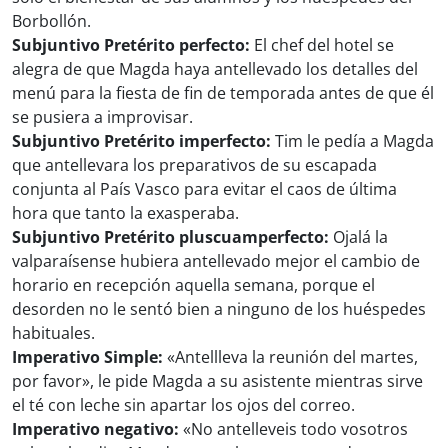
Borbollón.
Subjuntivo Pretérito perfecto:
El chef del hotel se
alegra de que Magda haya antellevado los detalles del
menú para la fiesta de fin de temporada antes de que él
se pusiera a improvisar.
Subjuntivo Pretérito imperfecto:
Tim le pedía a Magda
que antellevara los preparativos de su escapada
conjunta al País Vasco para evitar el caos de última
hora que tanto la exasperaba.
Subjuntivo Pretérito pluscuamperfecto:
Ojalá la
valparaísense hubiera antellevado mejor el cambio de
horario en recepción aquella semana, porque el
desorden no le sentó bien a ninguno de los huéspedes
habituales.
Imperativo Simple:
«Antellleva la reunión del martes,
por favor», le pide Magda a su asistente mientras sirve
el té con leche sin apartar los ojos del correo.
Imperativo negativo:
«No antelleveis todo vosotros