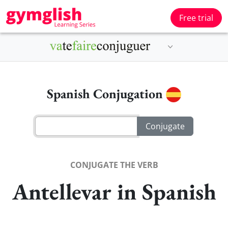
Free trial
Spanish Conjugation
CONJUGATE THE VERB
Antellevar in Spanish