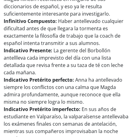
diccionarios de español, y eso ya le resulta
suficientemente interesante para investigarlo.
Infinitivo Compuesto:
Haber antellevado cualquier
dificultad antes de que llegara la tormenta es
exactamente la filosofía de trabajo que la coach de
español intenta transmitir a sus alumnos.
Indicativo Presente:
La gerente del Borbollón
antellleva cada imprevisto del día con una lista
detallada que revisa frente a su taza de té con leche
cada mañana.
Indicativo Pretérito perfecto:
Anna ha antellevado
siempre los conflictos con una calma que Magda
admira profundamente, aunque reconoce que ella
misma no siempre logra lo mismo.
Indicativo Pretérito imperfecto:
En sus años de
estudiante en Valparaíso, la valparaísense antellevaba
los exámenes finales con semanas de antelación,
mientras sus compañeros improvisaban la noche