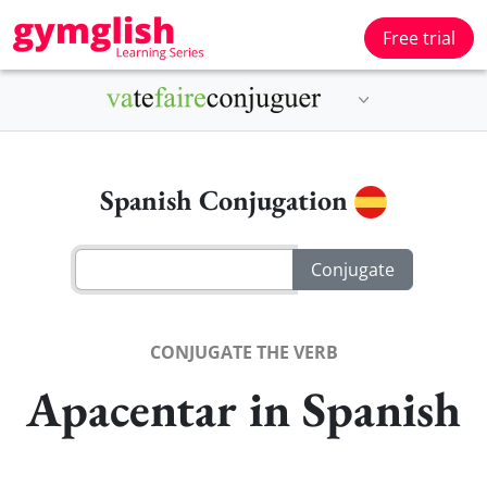
Free trial
Spanish Conjugation
CONJUGATE THE VERB
Apacentar in Spanish