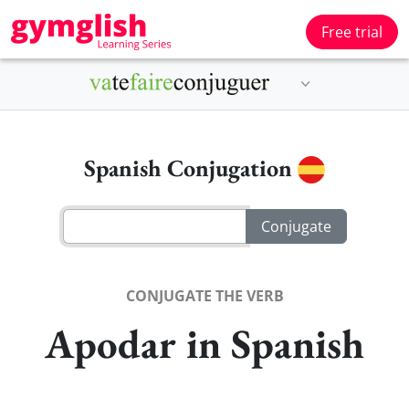
Free trial
Spanish Conjugation
CONJUGATE THE VERB
Apodar in Spanish