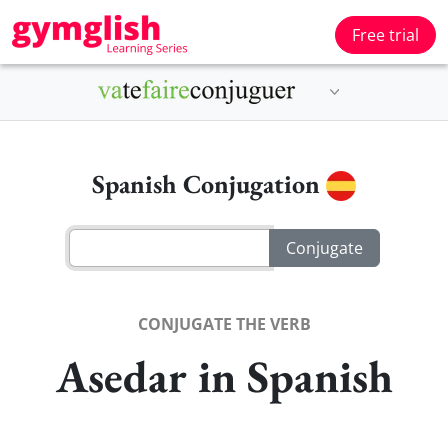
Free trial
Spanish Conjugation
CONJUGATE THE VERB
Asedar in Spanish