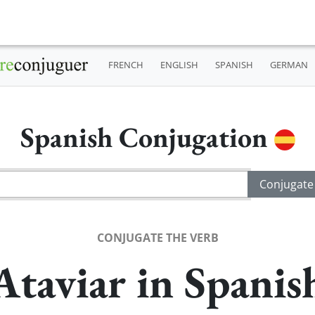
FRENCH
ENGLISH
SPANISH
GERMAN
Spanish Conjugation
CONJUGATE THE VERB
Ataviar in Spanis