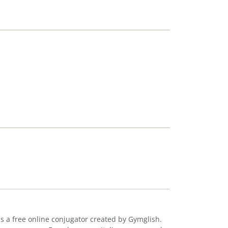
is a free online conjugator created by Gymglish.