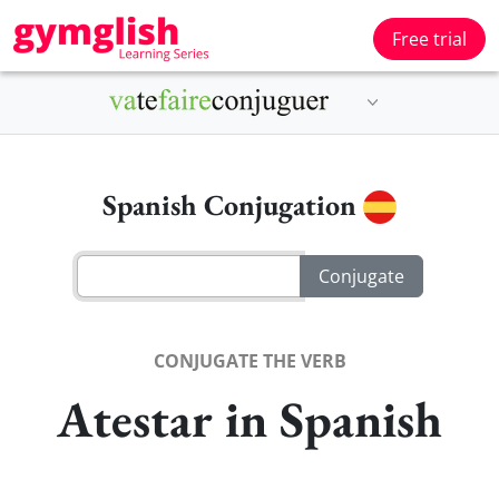
Free trial
Spanish Conjugation
CONJUGATE THE VERB
Atestar in Spanish