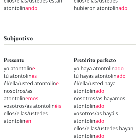
ellos/ellas/ustedes están
ellos/ellas/ustedes
atontolin
ando
hubieron atontolin
ado
Subjuntivo
Presente
Pretérito perfecto
yo atontolin
e
yo haya atontolin
ado
tú atontolin
es
tú hayas atontolin
ado
él/ella/usted atontolin
e
él/ella/usted haya
nosotros/as
atontolin
ado
atontolin
emos
nosotros/as hayamos
vosotros/as atontolin
éis
atontolin
ado
ellos/ellas/ustedes
vosotros/as hayáis
atontolin
en
atontolin
ado
ellos/ellas/ustedes hayan
atontolin
ado