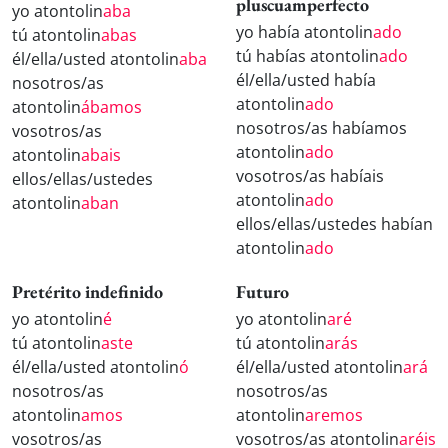
pluscuamperfecto
yo atontolin
aba
yo había atontolin
ado
tú atontolin
abas
tú habías atontolin
ado
él/ella/usted atontolin
aba
él/ella/usted había
nosotros/as
atontolin
ado
atontolin
ábamos
nosotros/as habíamos
vosotros/as
atontolin
ado
atontolin
abais
vosotros/as habíais
ellos/ellas/ustedes
atontolin
ado
atontolin
aban
ellos/ellas/ustedes habían
atontolin
ado
Pretérito indefinido
Futuro
yo atontolin
é
yo atontolin
aré
tú atontolin
aste
tú atontolin
arás
él/ella/usted atontolin
ó
él/ella/usted atontolin
ará
nosotros/as
nosotros/as
atontolin
amos
atontolin
aremos
vosotros/as
vosotros/as atontolin
aréis