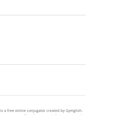
 is a free online conjugator created by Gymglish.