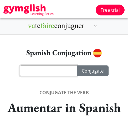
Free trial
Spanish Conjugation
CONJUGATE THE VERB
Aumentar in Spanish