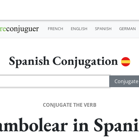
FRENCH
ENGLISH
SPANISH
GERMAN
Spanish Conjugation
CONJUGATE THE VERB
mbolear in Spani