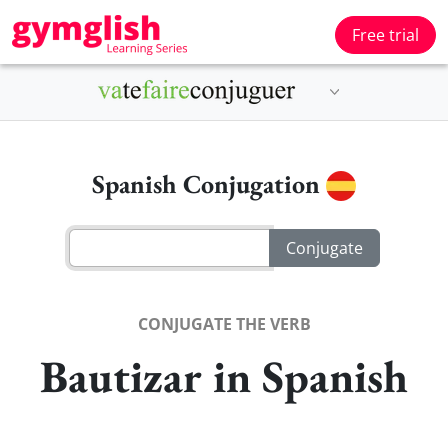
Free trial
Spanish Conjugation
CONJUGATE THE VERB
Bautizar in Spanish