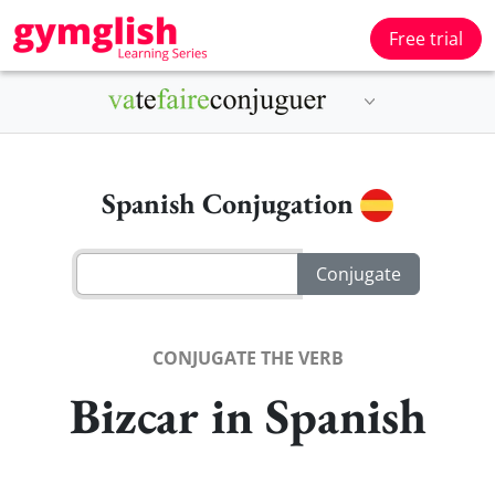
Free trial
Spanish Conjugation
CONJUGATE THE VERB
Bizcar in Spanish