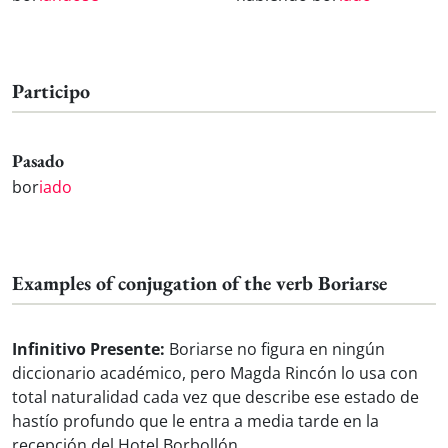
Participo
Pasado
bor
iado
Examples of conjugation of the verb Boriarse
Infinitivo Presente:
Boriarse no figura en ningún
diccionario académico, pero Magda Rincón lo usa con
total naturalidad cada vez que describe ese estado de
hastío profundo que le entra a media tarde en la
recepción del Hotel Borbollón.