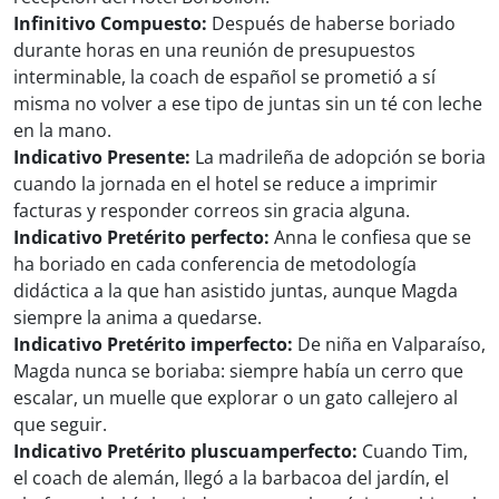
Infinitivo Compuesto:
Después de haberse boriado
durante horas en una reunión de presupuestos
interminable, la coach de español se prometió a sí
misma no volver a ese tipo de juntas sin un té con leche
en la mano.
Indicativo Presente:
La madrileña de adopción se boria
cuando la jornada en el hotel se reduce a imprimir
facturas y responder correos sin gracia alguna.
Indicativo Pretérito perfecto:
Anna le confiesa que se
ha boriado en cada conferencia de metodología
didáctica a la que han asistido juntas, aunque Magda
siempre la anima a quedarse.
Indicativo Pretérito imperfecto:
De niña en Valparaíso,
Magda nunca se boriaba: siempre había un cerro que
escalar, un muelle que explorar o un gato callejero al
que seguir.
Indicativo Pretérito pluscuamperfecto:
Cuando Tim,
el coach de alemán, llegó a la barbacoa del jardín, el