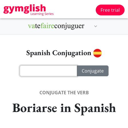
Free trial
Spanish Conjugation
CONJUGATE THE VERB
Boriarse in Spanish