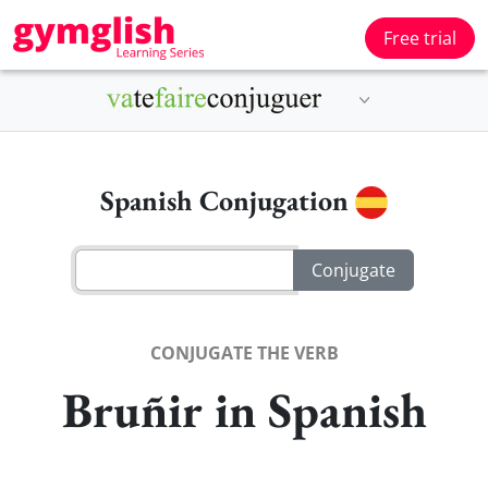
Free trial
Spanish Conjugation
CONJUGATE THE VERB
Bruñir in Spanish