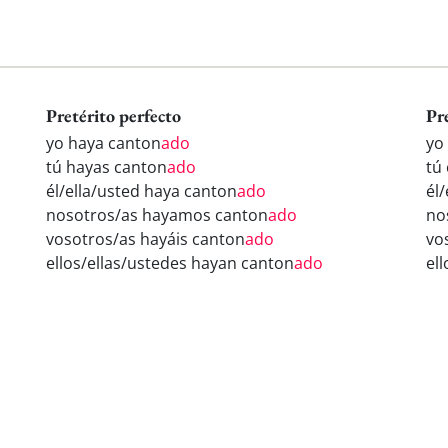
Pretérito perfecto
Pr
yo haya canton
ado
yo
tú hayas canton
ado
tú
él/ella/usted haya canton
ado
él
nosotros/as hayamos canton
ado
no
vosotros/as hayáis canton
ado
vo
ellos/ellas/ustedes hayan canton
ado
el