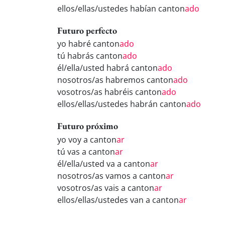
ellos/ellas/ustedes habían canton
ado
Futuro perfecto
yo habré canton
ado
tú habrás canton
ado
él/ella/usted habrá canton
ado
nosotros/as habremos canton
ado
vosotros/as habréis canton
ado
ellos/ellas/ustedes habrán canton
ado
Futuro próximo
yo voy a canton
ar
tú vas a canton
ar
él/ella/usted va a canton
ar
nosotros/as vamos a canton
ar
vosotros/as vais a canton
ar
ellos/ellas/ustedes van a canton
ar