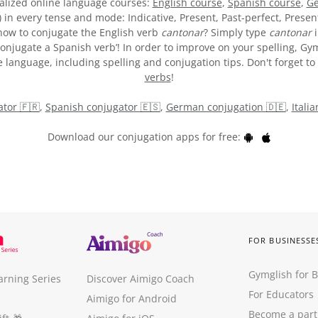
alized online language courses:
English course
,
Spanish course
,
Ge
) in every tense and mode: Indicative, Present, Past-perfect, Presen
e how to conjugate the English verb
cantonar
? Simply type
cantonar
i
onjugate a Spanish verb’! In order to improve on your spelling, Gym
 language, including spelling and conjugation tips. Don't forget to 
verbs
!
tor 🇫🇷
,
Spanish conjugator 🇪🇸
,
German conjugation 🇩🇪
,
Itali
Download our conjugation apps for free:
FOR BUSINESSE
Gymglish for 
arning Series
Discover Aimigo Coach
For Educators
Aimigo for Android
Become a part