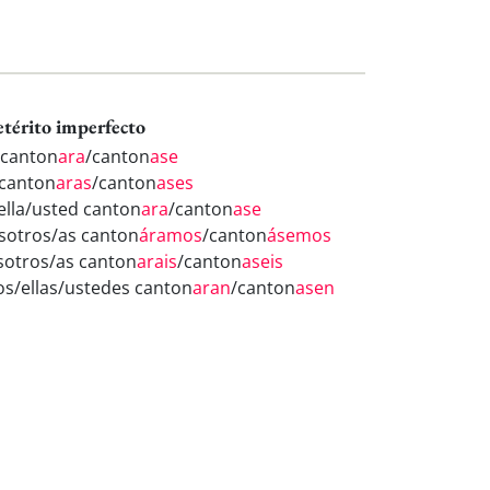
etérito imperfecto
 canton
ara
/canton
ase
 canton
aras
/canton
ases
/ella/usted canton
ara
/canton
ase
sotros/as canton
áramos
/canton
ásemos
sotros/as canton
arais
/canton
aseis
los/ellas/ustedes canton
aran
/canton
asen