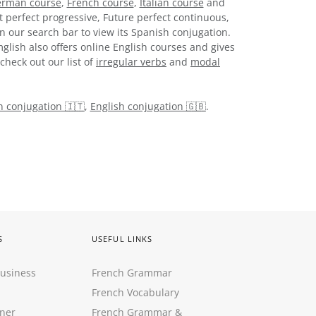
rman course
,
French course
,
Italian course
and
t perfect progressive, Future perfect continuous,
n our search bar to view its Spanish conjugation.
glish also offers online English courses and gives
check out our list of
irregular verbs
and
modal
an conjugation 🇮🇹
,
English conjugation 🇬🇧
.
S
USEFUL LINKS
Business
French Grammar
French Vocabulary
ner
French Grammar &