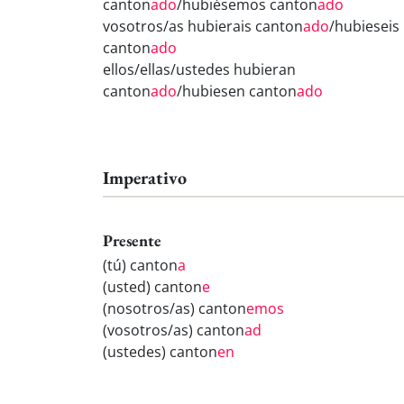
canton
ado
/hubiésemos canton
ado
vosotros/as hubierais canton
ado
/hubieseis
canton
ado
ellos/ellas/ustedes hubieran
canton
ado
/hubiesen canton
ado
Imperativo
Presente
(tú) canton
a
(usted) canton
e
(nosotros/as) canton
emos
(vosotros/as) canton
ad
(ustedes) canton
en