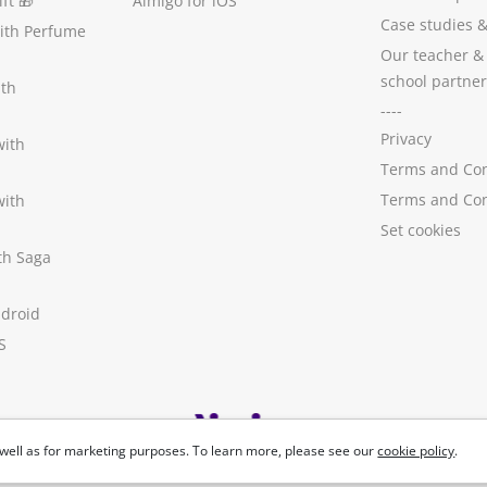
ft
🎁
Aimigo for iOS
Case studies
with Perfume
Our teacher &
school partner
ith
----
Privacy
with
Terms and Con
Terms and Con
with
Set cookies
ith Saga
ndroid
S
well as for marketing purposes. To learn more, please see our
cookie policy
.