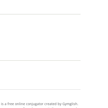
 is a free online conjugator created by Gymglish.