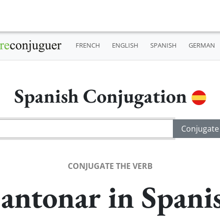
FRENCH
ENGLISH
SPANISH
GERMAN
Spanish Conjugation
CONJUGATE THE VERB
antonar in Spani