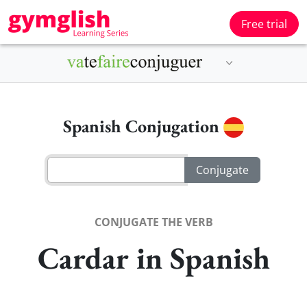
Free trial
Spanish Conjugation
CONJUGATE THE VERB
Cardar in Spanish