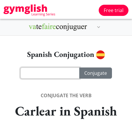
Free trial
Spanish Conjugation
CONJUGATE THE VERB
Carlear in Spanish