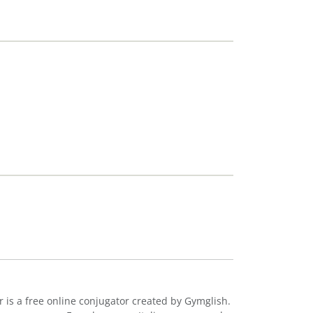
r is a free online conjugator created by Gymglish.