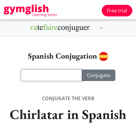
Free trial
Spanish Conjugation
CONJUGATE THE VERB
Chirlatar in Spanish