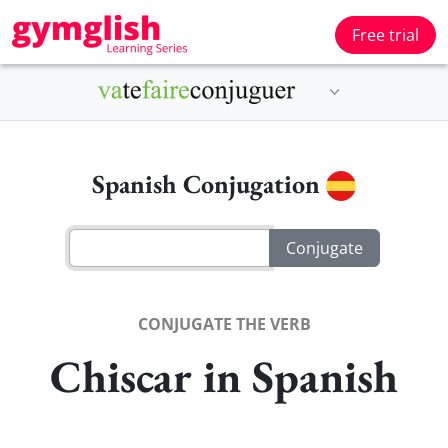
Free trial
Spanish Conjugation
CONJUGATE THE VERB
Chiscar in Spanish