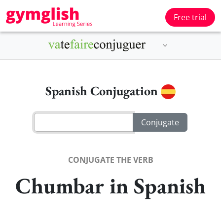
Free trial
Spanish Conjugation
CONJUGATE THE VERB
Chumbar in Spanish