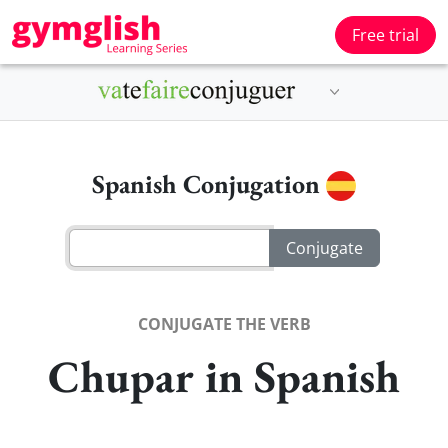
Free trial
Spanish Conjugation
CONJUGATE THE VERB
Chupar in Spanish