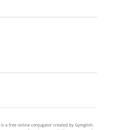
 is a free online conjugator created by Gymglish.