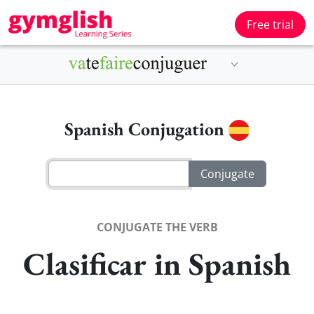
Free trial
Spanish Conjugation
CONJUGATE THE VERB
Clasificar in Spanish