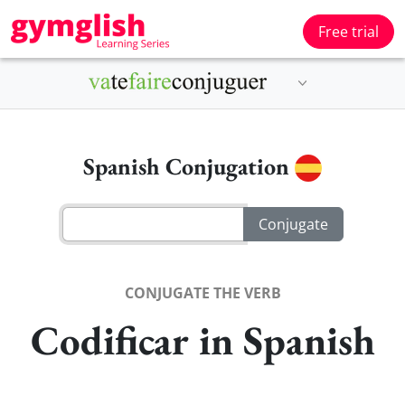
Free trial
Spanish Conjugation
CONJUGATE THE VERB
Codificar in Spanish