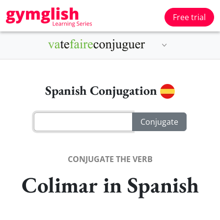
Free trial
Spanish Conjugation
CONJUGATE THE VERB
Colimar in Spanish