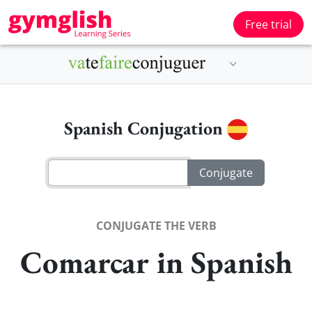
Free trial
Spanish Conjugation
CONJUGATE THE VERB
Comarcar in Spanish