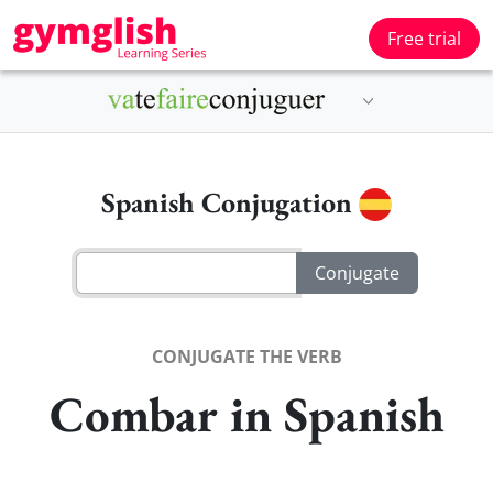
Free trial
Spanish Conjugation
CONJUGATE THE VERB
Combar in Spanish