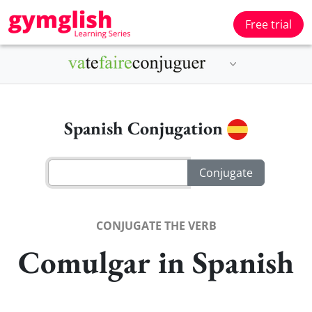
Free trial
Spanish Conjugation
CONJUGATE THE VERB
Comulgar in Spanish