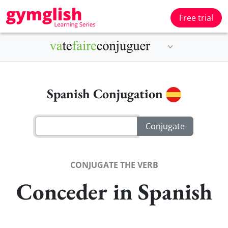
Free trial
Spanish Conjugation
CONJUGATE THE VERB
Conceder in Spanish