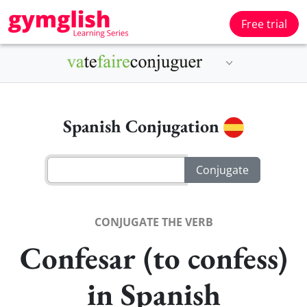
Free trial
Spanish Conjugation
CONJUGATE THE VERB
Confesar (to confess)
in Spanish