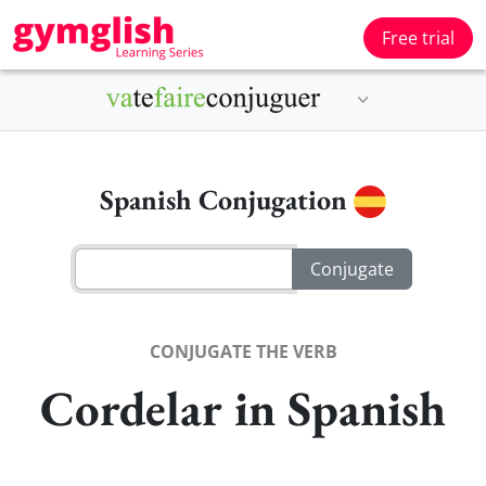
Free trial
Spanish Conjugation
CONJUGATE THE VERB
Cordelar in Spanish