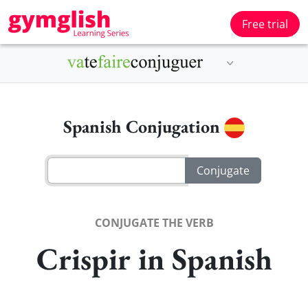
Free trial
Spanish Conjugation
CONJUGATE THE VERB
Crispir in Spanish