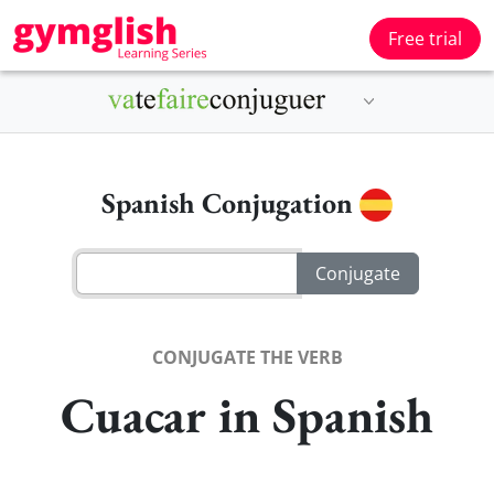
Free trial
Spanish Conjugation
CONJUGATE THE VERB
Cuacar in Spanish