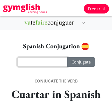
Free trial
Spanish Conjugation
CONJUGATE THE VERB
Cuartar in Spanish