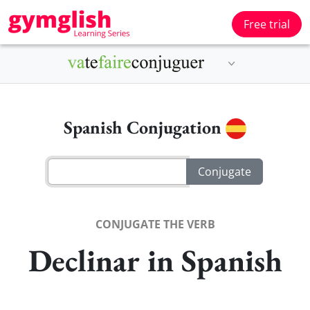
Free trial
Spanish Conjugation
CONJUGATE THE VERB
Declinar in Spanish