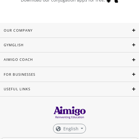
OUR COMPANY
GYMGLISH
AIMIGO COACH
FOR BUSINESSES
USEFUL LINKS
English