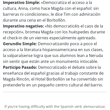
Imperativo Simple:
«Democratiza el acceso a la
cultura, Anna, como hace Magda con el español: sin
barreras ni condiciones», le dice Tim con admiración
durante una cena en el Borbollón.
Imperativo negativo:
«No democraticéis el caos de la
recepción», bromea Magda con los huéspedes durante
el check-in de un viernes especialmente ajetreado.
Gerundio Simple:
Democratizando poco a poco el
acceso a la literatura hispanoamericana en sus clases,
la valparaísense logra que sus alumnos lean a Neruda
sin sentir que están ante un monumento intocable.
Participo Pasado:
Democratizado el debate sobre la
enseñanza del español gracias al trabajo constante de
Magda Rincón, el Hotel Borbollón se ha convertido sin
pretenderlo en un pequeño centro cultural del barrio.
If you're having difficulty with the Spanish verb
democratizar
,