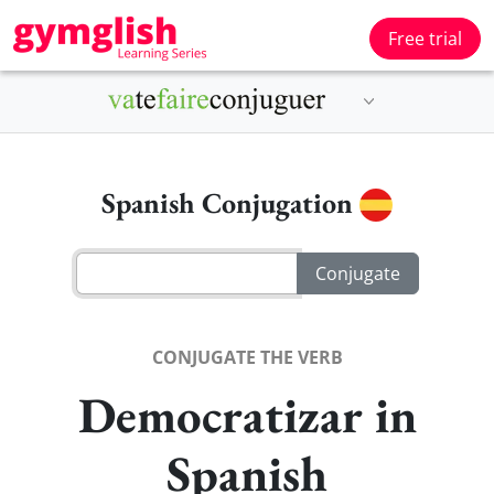
Free trial
Spanish Conjugation
CONJUGATE THE VERB
Democratizar in
Spanish