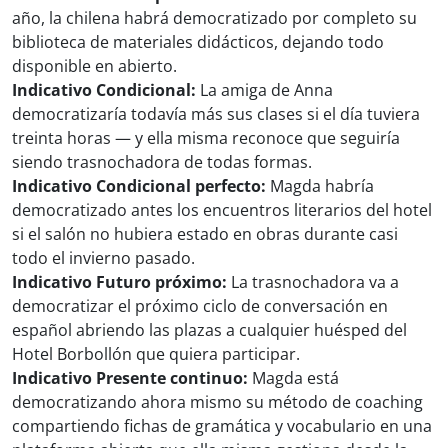
año, la chilena habrá democratizado por completo su
biblioteca de materiales didácticos, dejando todo
disponible en abierto.
Indicativo Condicional:
La amiga de Anna
democratizaría todavía más sus clases si el día tuviera
treinta horas — y ella misma reconoce que seguiría
siendo trasnochadora de todas formas.
Indicativo Condicional perfecto:
Magda habría
democratizado antes los encuentros literarios del hotel
si el salón no hubiera estado en obras durante casi
todo el invierno pasado.
Indicativo Futuro próximo:
La trasnochadora va a
democratizar el próximo ciclo de conversación en
español abriendo las plazas a cualquier huésped del
Hotel Borbollón que quiera participar.
Indicativo Presente continuo:
Magda está
democratizando ahora mismo su método de coaching
compartiendo fichas de gramática y vocabulario en una