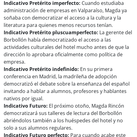
Indicativo Pretérito imperfecto:
Cuando estudiaba
administración de empresas en Valparaíso, Magda ya
soñaba con democratizar el acceso a la cultura y la
literatura para quienes menos recursos tenían.
Indicativo Pretérito pluscuamperfecto:
La gerente del
Borbollón había democratizado el acceso a las
actividades culturales del hotel mucho antes de que la
dirección lo aprobara oficialmente como política de
empresa.
Indicativo Pretérito indefinido:
En su primera
conferencia en Madrid, la madrileña de adopción
democratizó el debate sobre la enseñanza del español
invitando a hablar a alumnos, profesores y hablantes
nativos por igual.
Indicativo Futuro:
El próximo otoño, Magda Rincón
democratizará sus talleres de lectura del Borbollón
abriéndolos también a los huéspedes del hotel y no
solo a sus alumnos regulares.
Indicativo Futuro perfecto:
Para cuando acabe este