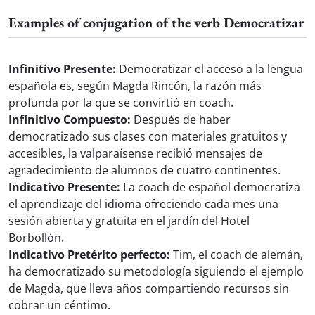
Examples of conjugation of the verb Democratizar
Infinitivo Presente:
Democratizar el acceso a la lengua
española es, según Magda Rincón, la razón más
profunda por la que se convirtió en coach.
Infinitivo Compuesto:
Después de haber
democratizado sus clases con materiales gratuitos y
accesibles, la valparaísense recibió mensajes de
agradecimiento de alumnos de cuatro continentes.
Indicativo Presente:
La coach de español democratiza
el aprendizaje del idioma ofreciendo cada mes una
sesión abierta y gratuita en el jardín del Hotel
Borbollón.
Indicativo Pretérito perfecto:
Tim, el coach de alemán,
ha democratizado su metodología siguiendo el ejemplo
de Magda, que lleva años compartiendo recursos sin
cobrar un céntimo.