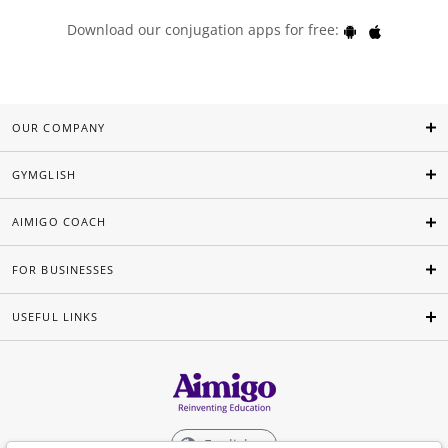
Download our conjugation apps for free:
OUR COMPANY
GYMGLISH
AIMIGO COACH
FOR BUSINESSES
USEFUL LINKS
English