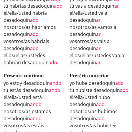
tú habrías desadoquin
ado
tú vas a desadoquin
ar
él/ella/usted habría
él/ella/usted va a
desadoquin
ado
desadoquin
ar
nosotros/as habríamos
nosotros/as vamos a
desadoquin
ado
desadoquin
ar
vosotros/as habríais
vosotros/as vais a
desadoquin
ado
desadoquin
ar
ellos/ellas/ustedes
ellos/ellas/ustedes van a
habrían desadoquin
ado
desadoquin
ar
Presente continuo
Pretérito anterior
yo estoy desadoquin
ando
yo hube desadoquin
ado
tú estás desadoquin
ando
tú hubiste desadoquin
ado
él/ella/usted está
él/ella/usted hubo
desadoquin
ando
desadoquin
ado
nosotros/as estamos
nosotros/as hubimos
desadoquin
ando
desadoquin
ado
vosotros/as estáis
vosotros/as hubisteis