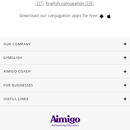
🇮🇹
,
English conjugation 🇬🇧
.
Download our conjugation apps for free:
OUR COMPANY
GYMGLISH
AIMIGO COACH
FOR BUSINESSES
USEFUL LINKS