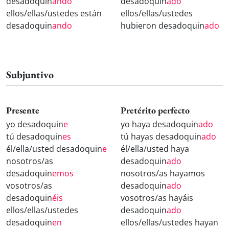
desadoquin
ando
desadoquin
ado
ellos/ellas/ustedes están
ellos/ellas/ustedes
desadoquin
ando
hubieron desadoquin
ado
Subjuntivo
Presente
Pretérito perfecto
yo desadoquin
e
yo haya desadoquin
ado
tú desadoquin
es
tú hayas desadoquin
ado
él/ella/usted desadoquin
e
él/ella/usted haya
nosotros/as
desadoquin
ado
desadoquin
emos
nosotros/as hayamos
vosotros/as
desadoquin
ado
desadoquin
éis
vosotros/as hayáis
ellos/ellas/ustedes
desadoquin
ado
desadoquin
en
ellos/ellas/ustedes hayan