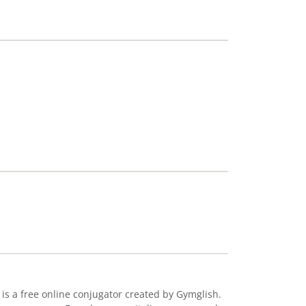
 is a free online conjugator created by Gymglish.