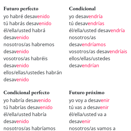
Futuro perfecto
Condicional
yo habré desav
enido
yo desav
endría
tú habrás desav
enido
tú desav
endrías
él/ella/usted habrá
él/ella/usted desav
endría
desav
enido
nosotros/as
nosotros/as habremos
desav
endríamos
desav
enido
vosotros/as desav
endríais
vosotros/as habréis
ellos/ellas/ustedes
desav
enido
desav
endrían
ellos/ellas/ustedes habrán
desav
enido
Condicional perfecto
Futuro próximo
yo habría desav
enido
yo voy a desav
enir
tú habrías desav
enido
tú vas a desav
enir
él/ella/usted habría
él/ella/usted va a
desav
enido
desav
enir
nosotros/as habríamos
nosotros/as vamos a