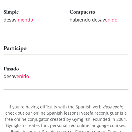
Simple
Compuesto
desav
iniendo
habiendo desav
enido
Participo
Pasado
desav
enido
If you're having difficulty with the Spanish verb
desavenir
,
check out our
online Spanish lessons
! Vatefaireconjuguer is a
free online conjugator created by Gymglish. Founded in 2004,
Gymglish creates fun, personalized online language courses:
English course
,
Spanish course
,
German course
,
French