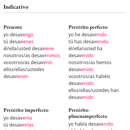
Indicativo
Presente
Pretérito perfecto
yo desav
engo
yo he desav
enido
tú desav
ienes
tú has desav
enido
él/ella/usted desav
iene
él/ella/usted ha
nosotros/as desav
enimos
desav
enido
vosotros/as desav
enís
nosotros/as hemos
ellos/ellas/ustedes
desav
enido
desav
ienen
vosotros/as habéis
desav
enido
ellos/ellas/ustedes han
desav
enido
Pretérito imperfecto
Pretérito
pluscuamperfecto
yo desav
enía
yo había desav
enido
tú desav
enías