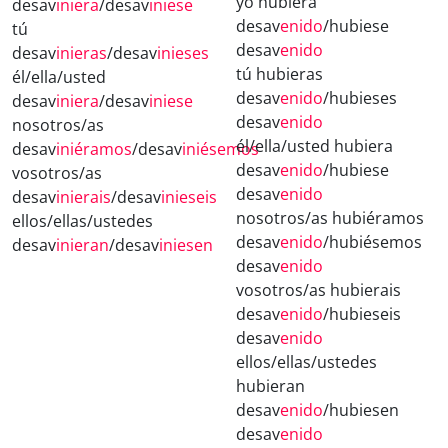
yo hubiera
desav
iniera
/desav
iniese
desav
enido
/hubiese
tú
desav
enido
desav
inieras
/desav
inieses
tú hubieras
él/ella/usted
desav
enido
/hubieses
desav
iniera
/desav
iniese
desav
enido
nosotros/as
él/ella/usted hubiera
desav
iniéramos
/desav
iniésemos
desav
enido
/hubiese
vosotros/as
desav
enido
desav
inierais
/desav
inieseis
nosotros/as hubiéramos
ellos/ellas/ustedes
desav
enido
/hubiésemos
desav
inieran
/desav
iniesen
desav
enido
vosotros/as hubierais
desav
enido
/hubieseis
desav
enido
ellos/ellas/ustedes
hubieran
desav
enido
/hubiesen
desav
enido