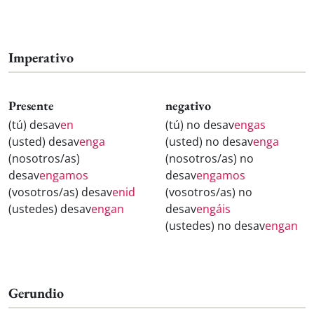
Imperativo
Presente
negativo
(tú) desav
en
(tú) no desav
engas
(usted) desav
enga
(usted) no desav
enga
(nosotros/as)
(nosotros/as) no
desav
engamos
desav
engamos
(vosotros/as) desav
enid
(vosotros/as) no
(ustedes) desav
engan
desav
engáis
(ustedes) no desav
engan
Gerundio