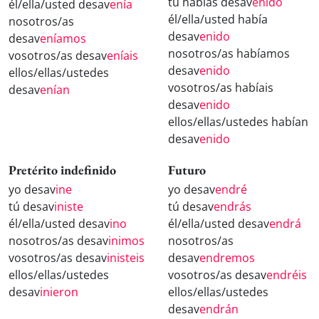
tú habías desav
enido
él/ella/usted desav
enía
él/ella/usted había
nosotros/as
desav
enido
desav
eníamos
nosotros/as habíamos
vosotros/as desav
eníais
desav
enido
ellos/ellas/ustedes
vosotros/as habíais
desav
enían
desav
enido
ellos/ellas/ustedes habían
desav
enido
Pretérito indefinido
Futuro
yo desav
ine
yo desav
endré
tú desav
iniste
tú desav
endrás
él/ella/usted desav
ino
él/ella/usted desav
endrá
nosotros/as desav
inimos
nosotros/as
vosotros/as desav
inisteis
desav
endremos
ellos/ellas/ustedes
vosotros/as desav
endréis
desav
inieron
ellos/ellas/ustedes
desav
endrán