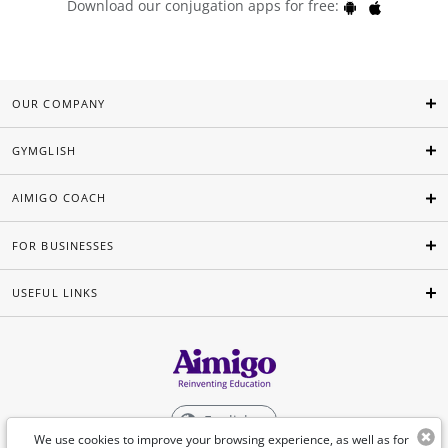
Download our conjugation apps for free:
OUR COMPANY
GYMGLISH
AIMIGO COACH
FOR BUSINESSES
USEFUL LINKS
English
We use cookies to improve your browsing experience, as well as for