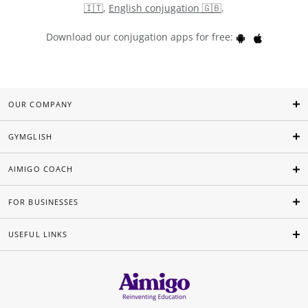
🇮🇹
,
English conjugation 🇬🇧
.
Download our conjugation apps for free:
OUR COMPANY
GYMGLISH
AIMIGO COACH
FOR BUSINESSES
USEFUL LINKS