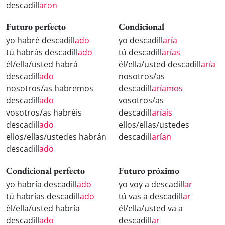
descadill
aron
Futuro perfecto
Condicional
yo habré descadill
ado
yo descadill
aría
tú habrás descadill
ado
tú descadill
arías
él/ella/usted habrá
él/ella/usted descadill
aría
descadill
ado
nosotros/as
nosotros/as habremos
descadill
aríamos
descadill
ado
vosotros/as
vosotros/as habréis
descadill
aríais
descadill
ado
ellos/ellas/ustedes
ellos/ellas/ustedes habrán
descadill
arían
descadill
ado
Condicional perfecto
Futuro próximo
yo habría descadill
ado
yo voy a descadill
ar
tú habrías descadill
ado
tú vas a descadill
ar
él/ella/usted habría
él/ella/usted va a
descadill
ado
descadill
ar