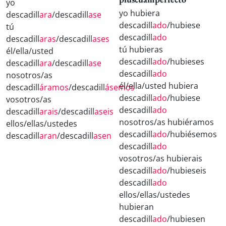
yo
yo hubiera
descadill
ara
/descadill
ase
descadill
ado
/hubiese
tú
descadill
ado
descadill
aras
/descadill
ases
tú hubieras
él/ella/usted
descadill
ado
/hubieses
descadill
ara
/descadill
ase
descadill
ado
nosotros/as
él/ella/usted hubiera
descadill
áramos
/descadill
ásemos
descadill
ado
/hubiese
vosotros/as
descadill
ado
descadill
arais
/descadill
aseis
nosotros/as hubiéramos
ellos/ellas/ustedes
descadill
ado
/hubiésemos
descadill
aran
/descadill
asen
descadill
ado
vosotros/as hubierais
descadill
ado
/hubieseis
descadill
ado
ellos/ellas/ustedes
hubieran
descadill
ado
/hubiesen