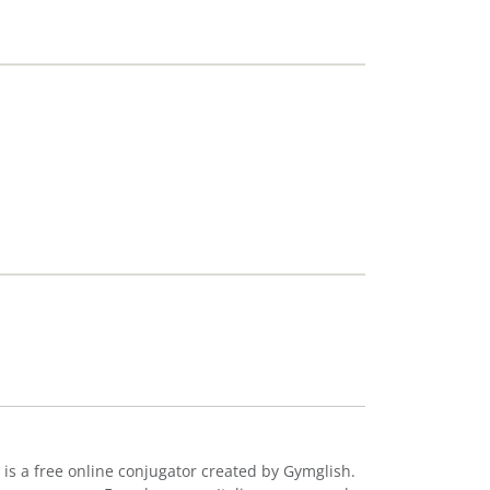
 is a free online conjugator created by Gymglish.