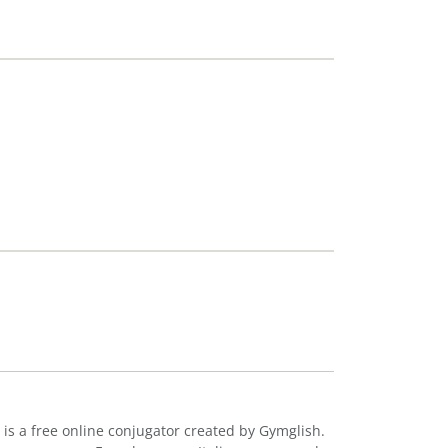
 is a free online conjugator created by Gymglish.