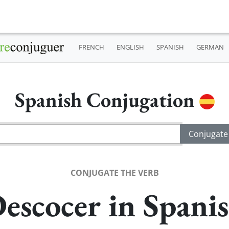
FRENCH
ENGLISH
SPANISH
GERMAN
Spanish Conjugation
CONJUGATE THE VERB
escocer in Spani