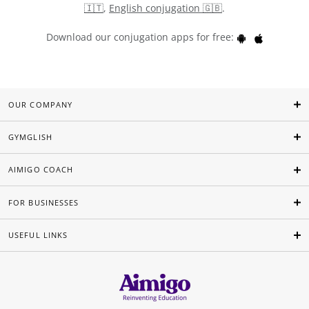
🇮🇹
,
English conjugation 🇬🇧
.
Download our conjugation apps for free:
OUR COMPANY
GYMGLISH
AIMIGO COACH
FOR BUSINESSES
USEFUL LINKS